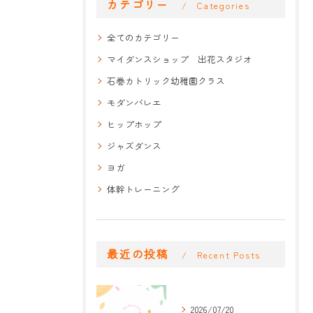
カテゴリー
Categories
全てのカテゴリー
マイダンスショップ 出花スタジオ
石巻カトリック幼稚園クラス
モダンバレエ
ヒップホップ
ジャズダンス
ヨガ
体幹トレーニング
最近の投稿
Recent Posts
2026/07/20