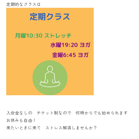
定期的なクラスは
入会金なしの チケット制なので 何時からでも始められます
お休みも自由！
来たいときに来て ストレス解消しませんか？