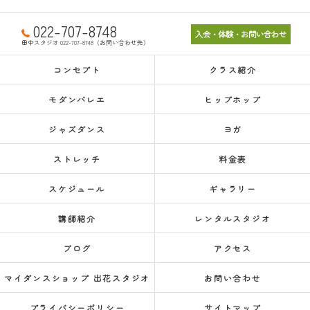
022-707-8748
入会・体験・お問い合わせ
田中スタジオ 022-707-8748（お問い合わせ先）
コンセプト
クラス紹介
モダンバレエ
ヒップホップ
ジャズダンス
ヨガ
ストレッチ
料金表
スケジュール
ギャラリー
講師紹介
レンタルスタジオ
ブログ
アクセス
マイダンスショップ 出花スタジオ
お問い合わせ
プライバシーポリシー
サイトマップ