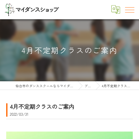
4月不定期クラスのご案内
仙台市のダンススクールならマイダンスショップ
ブログ
4月不定期クラスのご案内
4月不定期クラスのご案内
2022/03/31