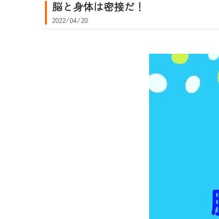
脳と身体は密接だ！
2022/04/20