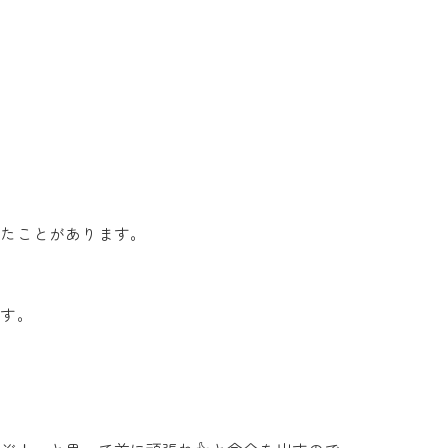
いたことがあります。
です。