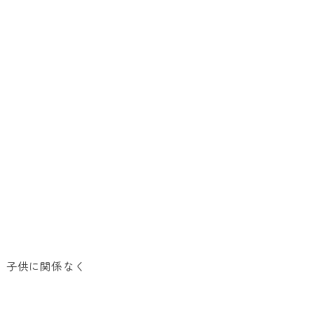
 子供に関係なく