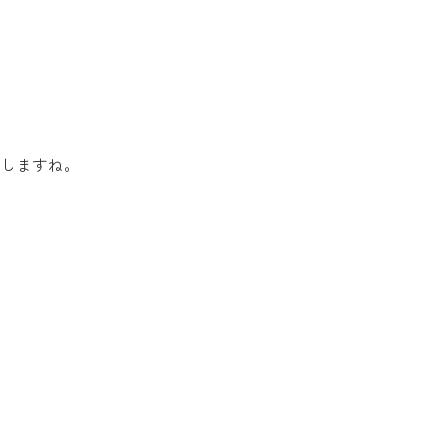
しますね。