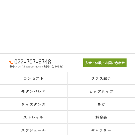
022-707-8748
入会・体験・お問い合わせ
田中スタジオ 022-707-8748（お問い合わせ先）
コンセプト
クラス紹介
モダンバレエ
ヒップホップ
ジャズダンス
ヨガ
ストレッチ
料金表
スケジュール
ギャラリー