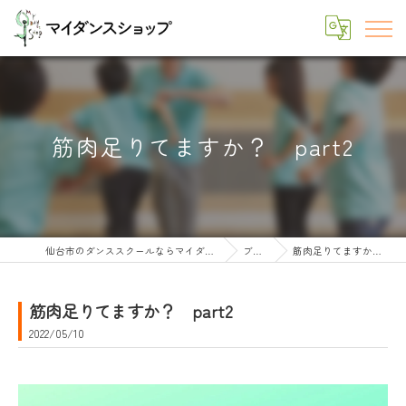
筋肉足りてますか？ part2
仙台市のダンススクールならマイダンスショップ
ブログ
筋肉足りてますか？ part2
筋肉足りてますか？ part2
2022/05/10