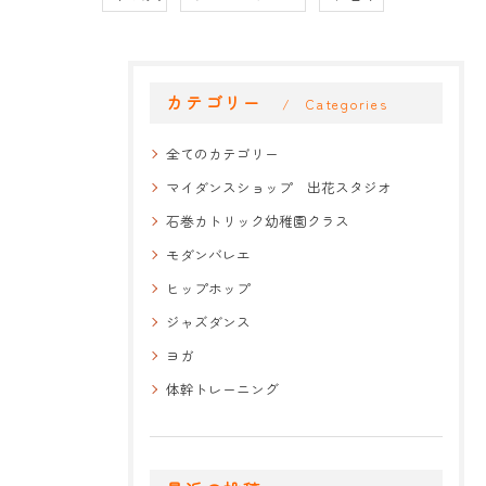
カテゴリー
Categories
全てのカテゴリー
マイダンスショップ 出花スタジオ
石巻カトリック幼稚園クラス
モダンバレエ
ヒップホップ
ジャズダンス
ヨガ
体幹トレーニング