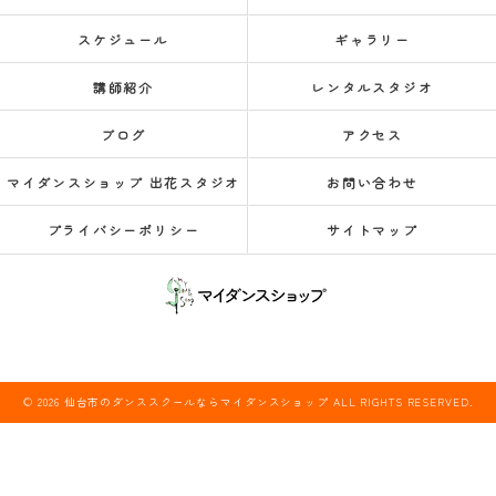
スケジュール
ギャラリー
講師紹介
レンタルスタジオ
ブログ
アクセス
マイダンスショップ 出花スタジオ
お問い合わせ
プライバシーポリシー
サイトマップ
© 2026 仙台市のダンススクールならマイダンスショップ ALL RIGHTS RESERVED.