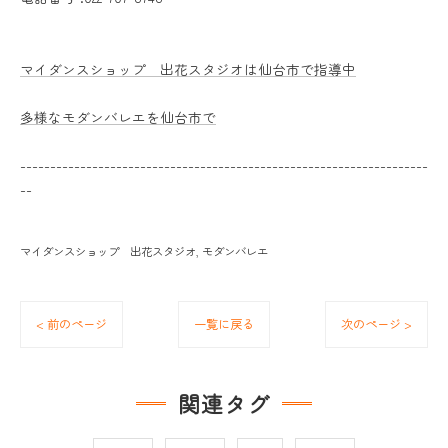
マイダンスショップ 出花スタジオは仙台市で指導中
多様なモダンバレエを仙台市で
--------------------------------------------------------------------
--
マイダンスショップ 出花スタジオ
モダンバレエ
< 前のページ
一覧に戻る
次のページ >
関連タグ