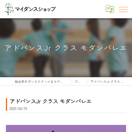
アドバンスJr クラス モダンバレエ
仙台市のダンススクールならマイダンスショップ
ブログ
アドバンスJr クラス モダンバレエ
アドバンスJr クラス モダンバレエ
2022/06/19