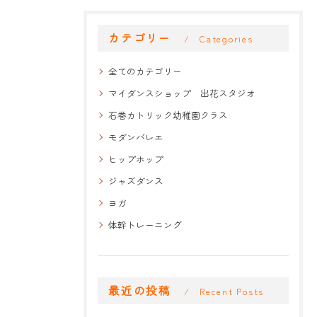
カテゴリー
Categories
全てのカテゴリー
マイダンスショップ 出花スタジオ
石巻カトリック幼稚園クラス
モダンバレエ
ヒップホップ
ジャズダンス
ヨガ
体幹トレーニング
最近の投稿
Recent Posts