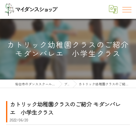
カトリック幼稚園クラスのご紹介
モダンバレエ 小学生クラス
仙台市のダンススクールならマイダンスショップ
ブログ
カトリック幼稚園クラスのご紹介 モダンバレエ 小学生クラス
カトリック幼稚園クラスのご紹介 モダンバレ
エ 小学生クラス
2022/06/20