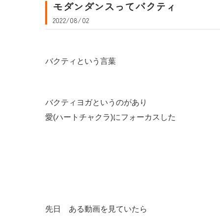
モダンダンスってバクティ
2022/08/02
バクティという言葉
バクティヨガというのがあり
愛(ハートチャクラ)にフォーカスした
先日 ある動画を見ていたら