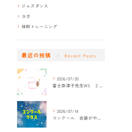
ジャズダンス
ヨガ
体幹トレーニング
最近の投稿
Recent Posts
2026/07/20
富士奈津子先生WS ２回目
2026/07/14
コンクール 衣装がやって来た！