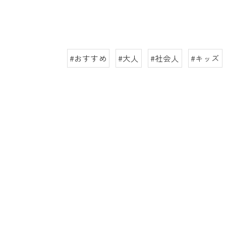
#おすすめ
#大人
#社会人
#キッズ