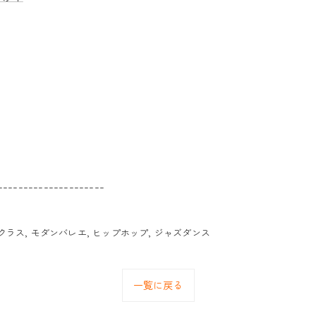
---------------------
クラス
モダンバレエ
ヒップホップ
ジャズダンス
一覧に戻る