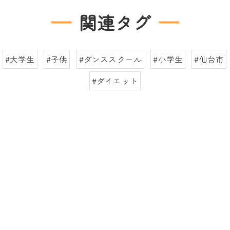
関連タグ
#大学生
#子供
#ダンススクール
#小学生
#仙台市
#ダイエット