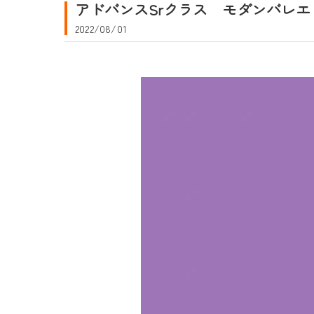
アドバンスSrクラス モダンバレエ
2022/08/01