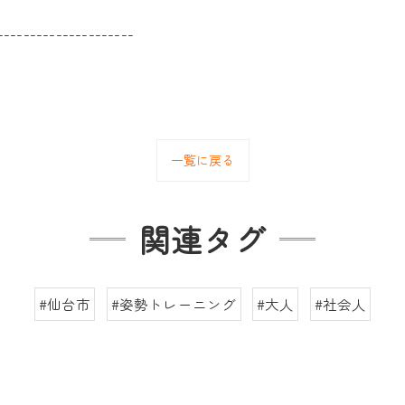
---------------------
一覧に戻る
関連タグ
#仙台市
#姿勢トレーニング
#大人
#社会人