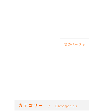
次のページ >
カテゴリー
Categories