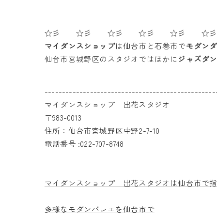
☆彡 ☆彡 ☆彡 ☆彡 ☆彡 ☆
マイダンスショップ
は仙台市と石巻市で
モダン
仙台市宮城野区のスタジオではほかに
ジャズダ
-------------------------------------------------
マイダンスショップ 出花スタジオ
〒983-0013
住所：仙台市宮城野区中野2-7-10
電話番号 :022-707-8748
マイダンスショップ 出花スタジオは仙台市で
多様なモダンバレエを仙台市で