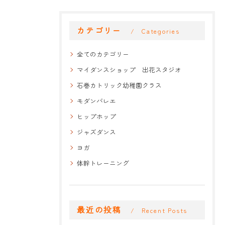
カテゴリー
Categories
全てのカテゴリー
マイダンスショップ 出花スタジオ
石巻カトリック幼稚園クラス
モダンバレエ
ヒップホップ
ジャズダンス
ヨガ
体幹トレーニング
最近の投稿
Recent Posts