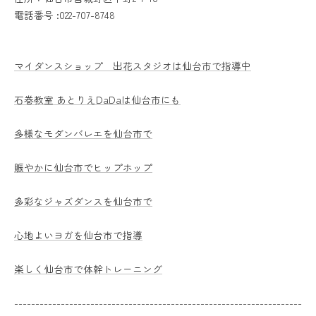
電話番号 :022-707-8748
マイダンスショップ 出花スタジオは仙台市で指導中
石巻教室 あとりえDaDaは仙台市にも
多様なモダンバレエを仙台市で
賑やかに仙台市でヒップホップ
多彩なジャズダンスを仙台市で
心地よいヨガを仙台市で指導
楽しく仙台市で体幹トレーニング
--------------------------------------------------------------------