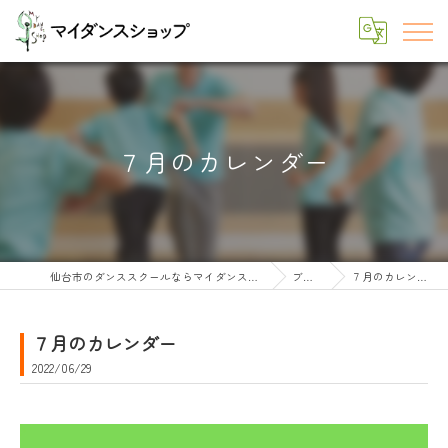
７月のカレンダー
仙台市のダンススクールならマイダンスショップ
ブログ
７月のカレンダー
７月のカレンダー
2022/06/29