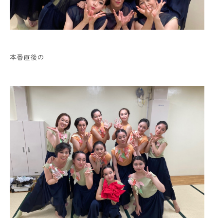
本番直後の