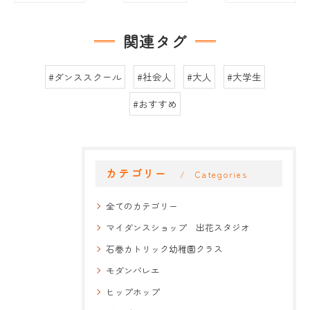
関連タグ
#ダンススクール
#社会人
#大人
#大学生
#おすすめ
カテゴリー
Categories
全てのカテゴリー
マイダンスショップ 出花スタジオ
石巻カトリック幼稚園クラス
モダンバレエ
ヒップホップ