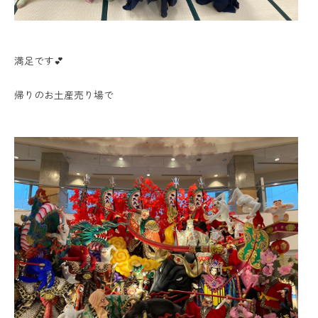
満足です💕
帰りのお土産売り場で