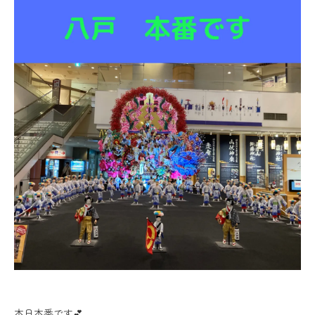
本日本番です💕