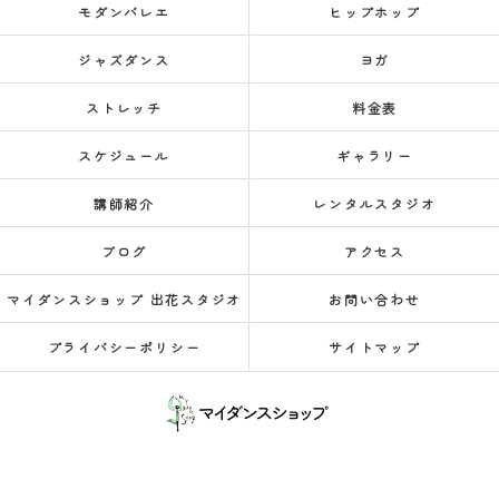
モダンバレエ
ヒップホップ
ジャズダンス
ヨガ
ストレッチ
料金表
スケジュール
ギャラリー
講師紹介
レンタルスタジオ
ブログ
アクセス
マイダンスショップ 出花スタジオ
お問い合わせ
プライバシーポリシー
サイトマップ