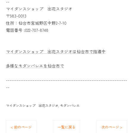
--
マイダンスショップ 出花スタジオ
〒983-0013
住所：仙台市宮城野区中野2-7-10
電話番号 :022-707-8748
マイダンスショップ 出花スタジオは仙台市で指導中
多様なモダンバレエを仙台市で
--------------------------------------------------------------------
--
マイダンスショップ 出花スタジオ
モダンバレエ
< 前のページ
一覧に戻る
次のページ >