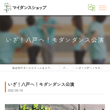
いざ！八戸へ！モダンダンス公演
仙台市のダンススクールならマイダンスショップ
ブログ
いざ！八戸へ！モダンダンス公演
いざ！八戸へ！モダンダンス公演
2022/09/18