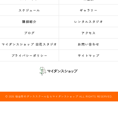
スケジュール
ギャラリー
講師紹介
レンタルスタジオ
ブログ
アクセス
マイダンスショップ 出花スタジオ
お問い合わせ
プライバシーポリシー
サイトマップ
© 2026 仙台市のダンススクールならマイダンスショップ ALL RIGHTS RESERVED.