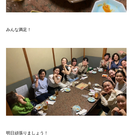
みんな満足！
明日頑張りましょう！