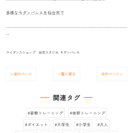
多様なモダンバレエを仙台市で
--------------------------------------------------------------------
--
マイダンスショップ 出花スタジオ
モダンバレエ
< 前のページ
一覧に戻る
次のページ >
関連タグ
#姿勢トレーニング
#体幹トレーニング
#ダイエット
#大学生
#小学生
#大人