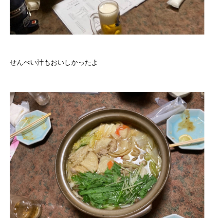
せんべい汁もおいしかったよ