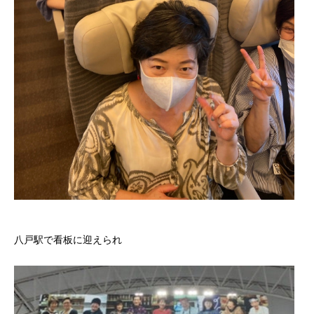
八戸駅で看板に迎えられ