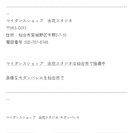
--------------------------------------------------------------------
--
マイダンスショップ 出花スタジオ
〒983-0013
住所：仙台市宮城野区中野2-7-10
電話番号 :022-707-8748
マイダンスショップ 出花スタジオは仙台市で指導中
多様なモダンバレエを仙台市で
--------------------------------------------------------------------
--
マイダンスショップ 出花スタジオ
モダンバレエ