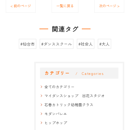
< 前のページ
一覧に戻る
次のページ >
関連タグ
#仙台市
#ダンススクール
#社会人
#大人
カテゴリー
Categories
全てのカテゴリー
マイダンスショップ 出花スタジオ
石巻カトリック幼稚園クラス
モダンバレエ
ヒップホップ