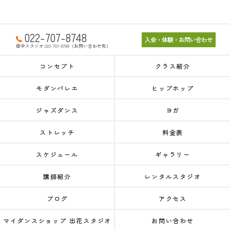
022-707-8748
入会・体験・お問い合わせ
田中スタジオ 022-707-8748（お問い合わせ先）
コンセプト
クラス紹介
モダンバレエ
ヒップホップ
ジャズダンス
ヨガ
ストレッチ
料金表
スケジュール
ギャラリー
講師紹介
レンタルスタジオ
ブログ
アクセス
マイダンスショップ 出花スタジオ
お問い合わせ