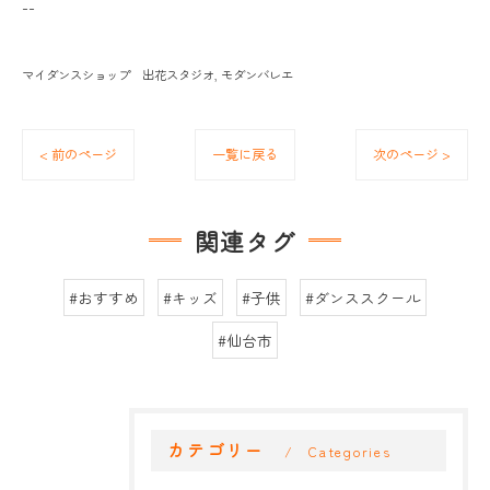
--
マイダンスショップ 出花スタジオ
モダンバレエ
< 前のページ
一覧に戻る
次のページ >
関連タグ
#おすすめ
#キッズ
#子供
#ダンススクール
#仙台市
カテゴリー
Categories