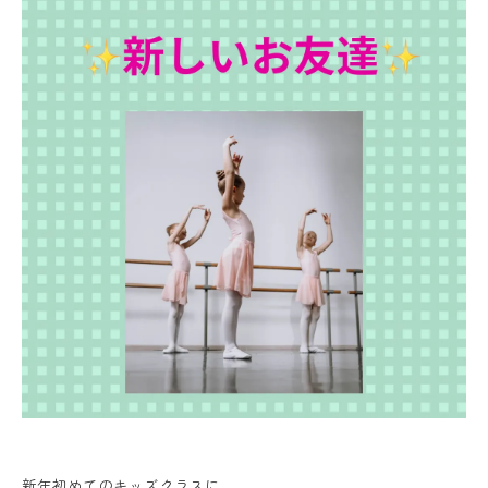
新年初めてのキッズクラスに