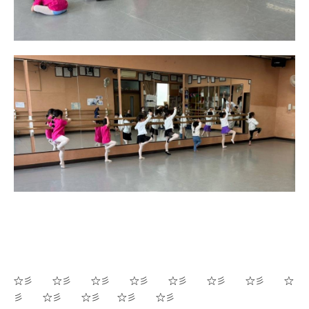
☆彡 ☆彡 ☆彡 ☆彡 ☆彡 ☆彡 ☆彡 ☆
彡 ☆彡 ☆彡 ☆彡 ☆彡