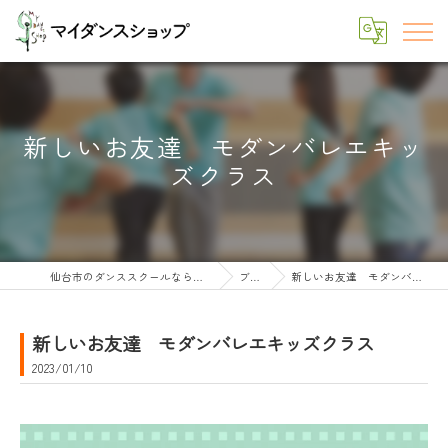
新しいお友達 モダンバレエキッ
ズクラス
仙台市のダンススクールならマイダンスショップ
ブログ
新しいお友達 モダンバレエキッズクラス
新しいお友達 モダンバレエキッズクラス
2023/01/10