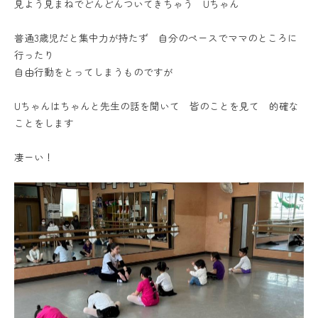
見よう見まねでどんどんついてきちゃう Uちゃん
普通3歳児だと集中力が持たず 自分のペースでママのところに
行ったり
自由行動をとってしまうものですが
Uちゃんはちゃんと先生の話を聞いて 皆のことを見て 的確な
ことをします
凄ーい！