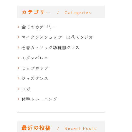
カテゴリー
Categories
全てのカテゴリー
マイダンスショップ 出花スタジオ
石巻カトリック幼稚園クラス
モダンバレエ
ヒップホップ
ジャズダンス
ヨガ
体幹トレーニング
最近の投稿
Recent Posts