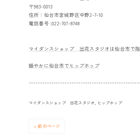
〒983-0013
住所：仙台市宮城野区中野2-7-10
電話番号 :022-707-8748
マイダンスショップ 出花スタジオは仙台市で
賑やかに仙台市でヒップホップ
-------------------------------------------------
マイダンスショップ 出花スタジオ
ヒップホップ
< 前のページ