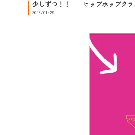
少しずつ！！ ヒップホップクラ
2023/01/28