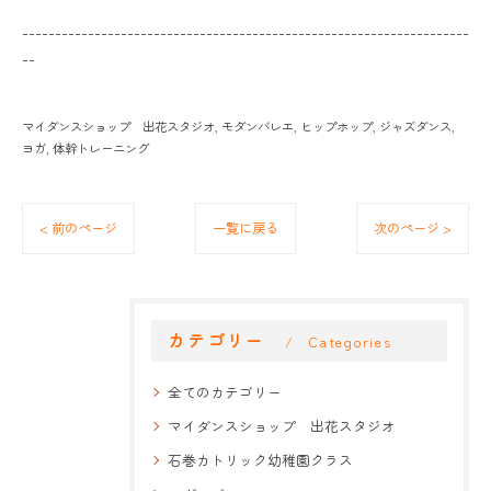
--------------------------------------------------------------------
--
マイダンスショップ 出花スタジオ
モダンバレエ
ヒップホップ
ジャズダンス
ヨガ
体幹トレーニング
< 前のページ
一覧に戻る
次のページ >
カテゴリー
Categories
全てのカテゴリー
マイダンスショップ 出花スタジオ
石巻カトリック幼稚園クラス