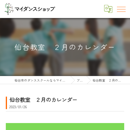
仙台教室 ２月のカレンダー
仙台市のダンススクールならマイダンスショップ
ブログ
仙台教室 ２月のカレンダー
仙台教室 ２月のカレンダー
2023/01/26