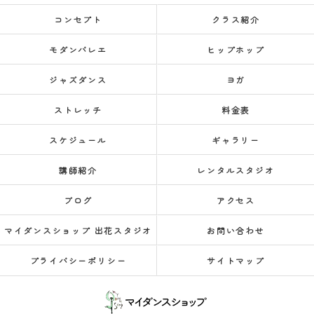
コンセプト
クラス紹介
モダンバレエ
ヒップホップ
ジャズダンス
ヨガ
ストレッチ
料金表
スケジュール
ギャラリー
講師紹介
レンタルスタジオ
ブログ
アクセス
マイダンスショップ 出花スタジオ
お問い合わせ
プライバシーポリシー
サイトマップ