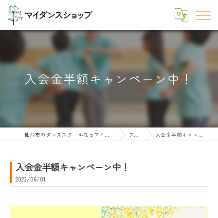
入会金半額キャンペーン中！
仙台市のダンススクールならマイダンスショップ
ブログ
入会金半額キャンペーン中！
入会金半額キャンペーン中！
2023/06/01