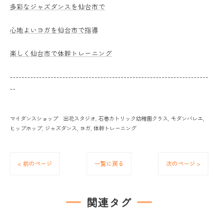
多彩なジャズダンスを仙台市で
心地よいヨガを仙台市で指導
楽しく仙台市で体幹トレーニング
--------------------------------------------------------------------
--
マイダンスショップ 出花スタジオ
石巻カトリック幼稚園クラス
モダンバレエ
ヒップホップ
ジャズダンス
ヨガ
体幹トレーニング
< 前のページ
一覧に戻る
次のページ >
関連タグ