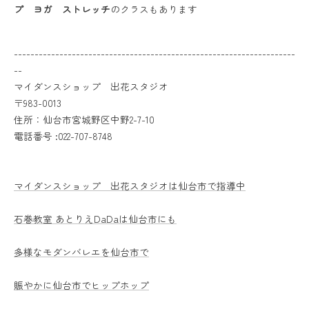
プ ヨガ ストレッチ
のクラスもあります
--------------------------------------------------------------------
--
マイダンスショップ 出花スタジオ
〒983-0013
住所：仙台市宮城野区中野2-7-10
電話番号 :022-707-8748
マイダンスショップ 出花スタジオは仙台市で指導中
石巻教室 あとりえDaDaは仙台市にも
多様なモダンバレエを仙台市で
賑やかに仙台市でヒップホップ