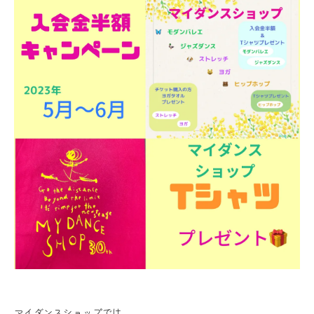
マイダンスショップでは