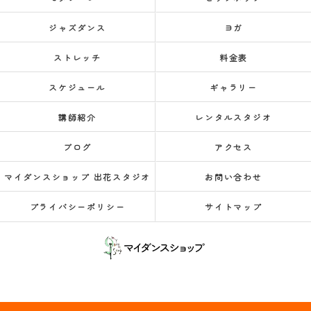
ジャズダンス
ヨガ
ストレッチ
料金表
スケジュール
ギャラリー
講師紹介
レンタルスタジオ
ブログ
アクセス
マイダンスショップ 出花スタジオ
お問い合わせ
プライバシーポリシー
サイトマップ