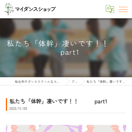
私たち「体幹」凄いです！！
part1
仙台市のダンススクールならマイダンスショップ
ブログ
私たち「体幹」凄いです！！ part1
私たち「体幹」凄いです！！ part1
2023/11/09