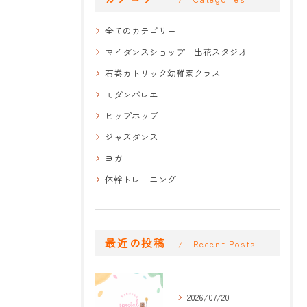
全てのカテゴリー
マイダンスショップ 出花スタジオ
石巻カトリック幼稚園クラス
モダンバレエ
ヒップホップ
ジャズダンス
ヨガ
体幹トレーニング
最近の投稿
Recent Posts
2026/07/20