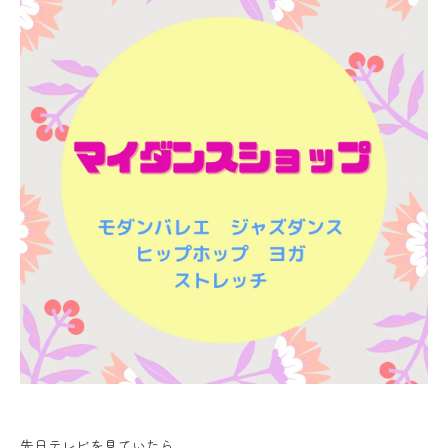
先日テレビを見ていたら