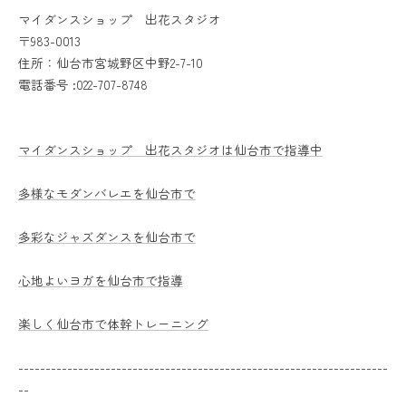
マイダンスショップ 出花スタジオ
〒983-0013
住所：仙台市宮城野区中野2-7-10
電話番号 :022-707-8748
マイダンスショップ 出花スタジオは仙台市で指導中
多様なモダンバレエを仙台市で
多彩なジャズダンスを仙台市で
心地よいヨガを仙台市で指導
楽しく仙台市で体幹トレーニング
--------------------------------------------------------------------
--