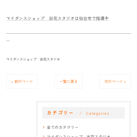
マイダンスショップ 出花スタジオは仙台市で指導中
--------------------------------------------------------------------
--
マイダンスショップ 出花スタジオ
< 前のページ
一覧に戻る
次のページ >
カテゴリー
Categories
全てのカテゴリー
マイダンスショップ 出花スタジオ