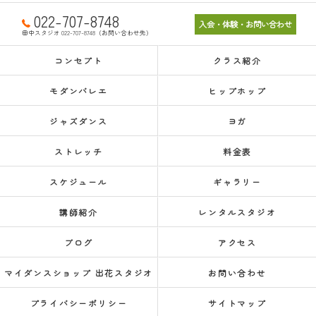
022-707-8748
入会・体験・お問い合わせ
田中スタジオ 022-707-8748（お問い合わせ先）
コンセプト
クラス紹介
モダンバレエ
ヒップホップ
ジャズダンス
ヨガ
ストレッチ
料金表
スケジュール
ギャラリー
講師紹介
レンタルスタジオ
ブログ
アクセス
マイダンスショップ 出花スタジオ
お問い合わせ
プライバシーポリシー
サイトマップ