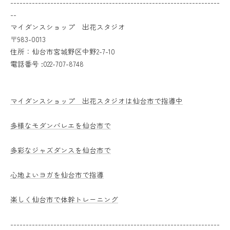
--------------------------------------------------------------------
--
マイダンスショップ 出花スタジオ
〒983-0013
住所：仙台市宮城野区中野2-7-10
電話番号 :022-707-8748
マイダンスショップ 出花スタジオは仙台市で指導中
多様なモダンバレエを仙台市で
多彩なジャズダンスを仙台市で
心地よいヨガを仙台市で指導
楽しく仙台市で体幹トレーニング
--------------------------------------------------------------------