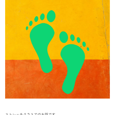
ストレッチクラスでのお話です。