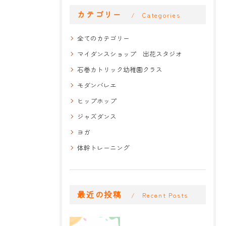
カテゴリー
Categories
全てのカテゴリー
マイダンスショップ 出花スタジオ
石巻カトリック幼稚園クラス
モダンバレエ
ヒップホップ
ジャズダンス
ヨガ
体幹トレーニング
最近の投稿
Recent Posts