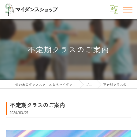
不定期クラスのご案内
仙台市のダンススクールならマイダンスショップ
ブログ
不定期クラスのご案内
不定期クラスのご案内
2024/03/29