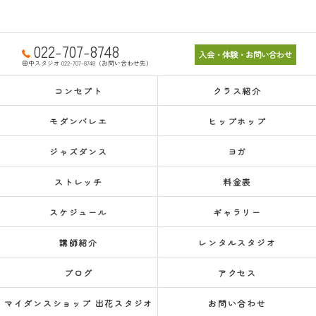
022-707-8748
入会・体験・お問い合わせ
田中スタジオ 022-707-8748（お問い合わせ先）
コンセプト
クラス紹介
モダンバレエ
ヒップホップ
ジャズダンス
ヨガ
ストレッチ
料金表
スケジュール
ギャラリー
講師紹介
レンタルスタジオ
ブログ
アクセス
マイダンスショップ 出花スタジオ
お問い合わせ