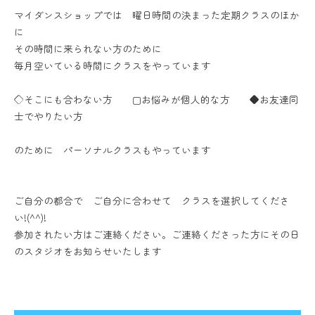
マイダンスショップでは 曜日時間の決まった定期クラスのほか
に
その時間に来られない方のために
毎月空いている時間にクラスをやっています
◇そこにも合わない方 ▢お悩みが個人的な方 ◆お友達同
士でやりたい方
のために パーソナルクラスもやっています
ご自分の都合で ご自分に合わせて クラスを選択してくださ
い!(^^)!
参加されたい方はご連絡ください。ご連絡くださった方にその日
のスタジオをお知らせいたします