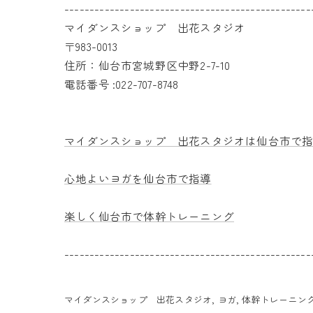
-------------------------------------------------
マイダンスショップ 出花スタジオ
〒983-0013
住所：仙台市宮城野区中野2-7-10
電話番号 :022-707-8748
マイダンスショップ 出花スタジオは仙台市で
心地よいヨガを仙台市で指導
楽しく仙台市で体幹トレーニング
-------------------------------------------------
マイダンスショップ 出花スタジオ
ヨガ
体幹トレーニン