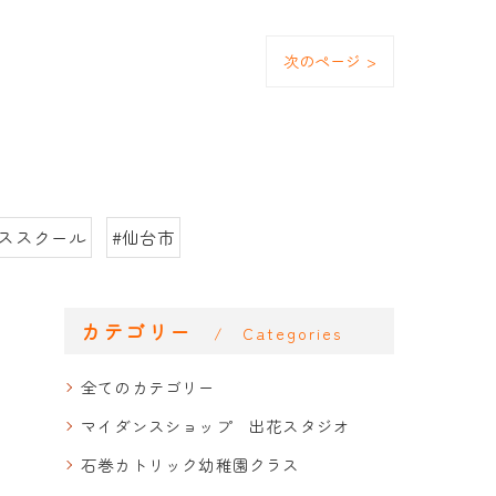
次のページ >
ンススクール
#仙台市
カテゴリー
Categories
全てのカテゴリー
マイダンスショップ 出花スタジオ
石巻カトリック幼稚園クラス