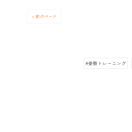
< 前のページ
#姿勢トレーニング