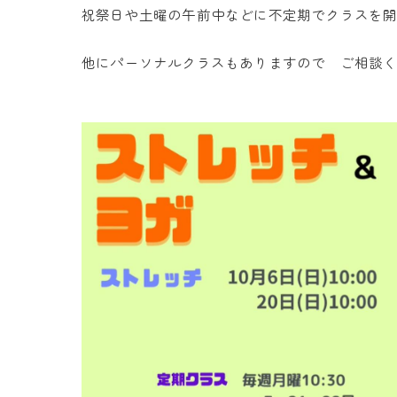
祝祭日や土曜の午前中などに不定期でクラスを
他にパーソナルクラスもありますので ご相談