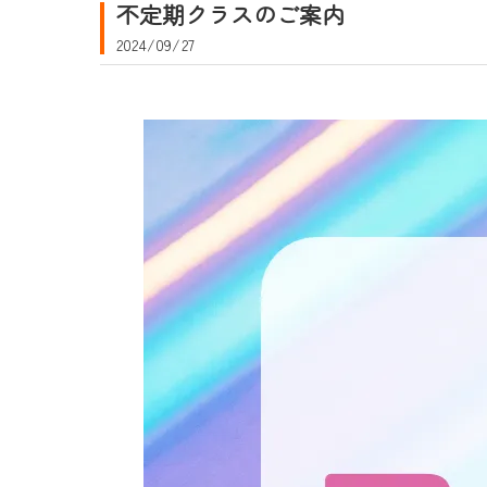
不定期クラスのご案内
2024/09/27