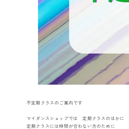
不定期クラスのご案内です
マイダンスショップでは 定期クラスのほかに
定期クラスには時間が合わない方のために