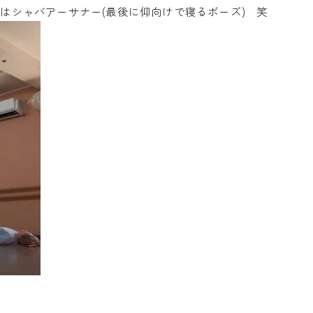
はシャバアーサナー(最後に仰向けで寝るボーズ) 笑