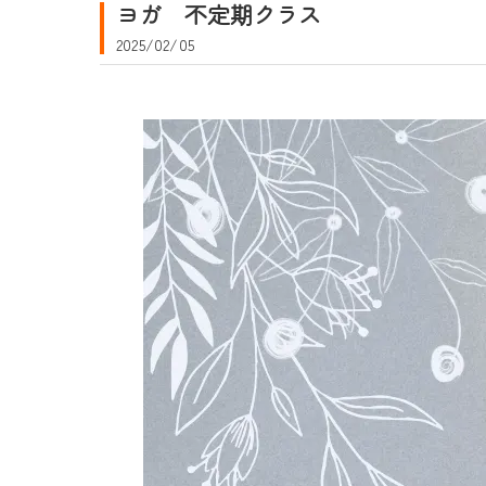
ヨガ 不定期クラス
2025/02/05