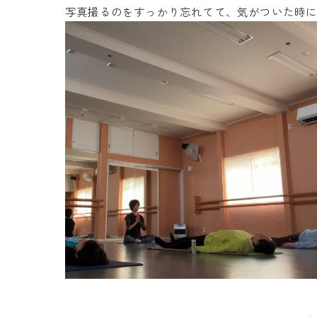
写真撮るのをすっかり忘れてて、気がついた時に