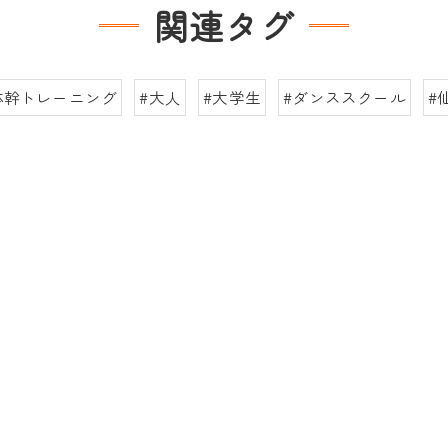
関連タグ
体幹トレーニング
#大人
#大学生
#ダンススクール
#