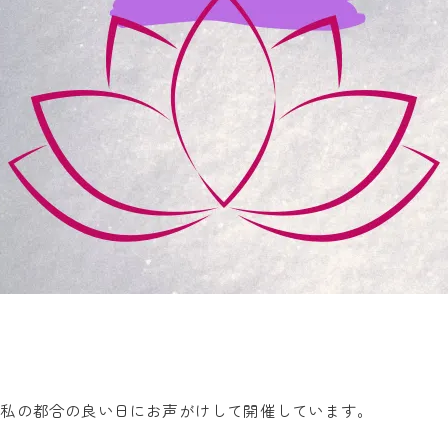
、私の都合の良い日にお声がけして開催しています。