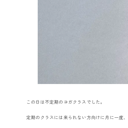
この日は不定期のヨガクラスでした。
定期のクラスには来られない方向けに月に一度