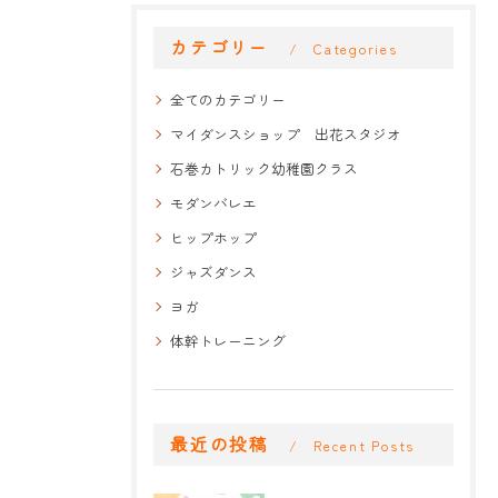
カテゴリー
Categories
全てのカテゴリー
マイダンスショップ 出花スタジオ
石巻カトリック幼稚園クラス
モダンバレエ
ヒップホップ
ジャズダンス
ヨガ
体幹トレーニング
最近の投稿
Recent Posts