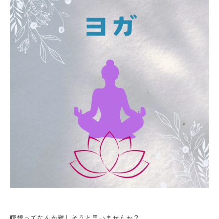
瞑想ってなんか難しそうと思いませんか？