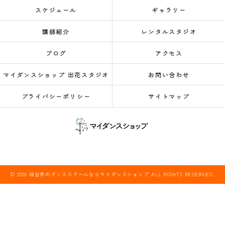
スケジュール
ギャラリー
講師紹介
レンタルスタジオ
ブログ
アクセス
マイダンスショップ 出花スタジオ
お問い合わせ
プライバシーポリシー
サイトマップ
© 2026 仙台市のダンススクールならマイダンスショップ ALL RIGHTS RESERVED.