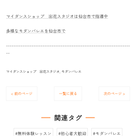
マイダンスショップ 出花スタジオは仙台市で指導中
多様なモダンバレエを仙台市で
--------------------------------------------------------------------
--
マイダンスショップ 出花スタジオ
モダンバレエ
< 前のページ
一覧に戻る
次のページ >
関連タグ
#無料体験レッスン
#初心者大歓迎
#モダンバレエ