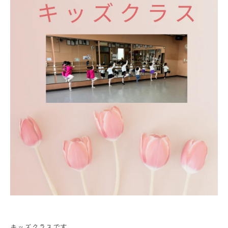
キッズクラスです。