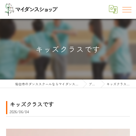
キッズクラスです
仙台市のダンススクールならマイダンスショップ
ブログ
キッズクラスです
キッズクラスです
2026/06/04