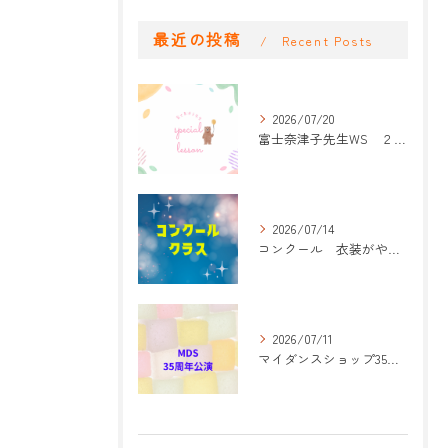
最近の投稿
Recent Posts
2026/07/20
富士奈津子先生WS ２回目
2026/07/14
コンクール 衣装がやって来た！
2026/07/11
マイダンスショップ35周年記念公演 振付開始