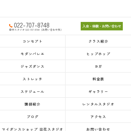
022-707-8748
入会・体験・お問い合わせ
田中スタジオ 022-707-8748（お問い合わせ先）
コンセプト
クラス紹介
モダンバレエ
ヒップホップ
ジャズダンス
ヨガ
ストレッチ
料金表
スケジュール
ギャラリー
講師紹介
レンタルスタジオ
ブログ
アクセス
マイダンスショップ 出花スタジオ
お問い合わせ