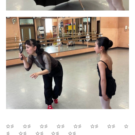
☆彡 ☆彡 ☆彡 ☆彡 ☆彡 ☆彡 ☆彡 ☆
彡 ☆彡 ☆彡 ☆彡 ☆彡