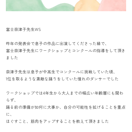
富士奈津子先生WS
昨年の発表会で息子の作品に出演してくださった縁で、
富士奈津子先生にワークショップとコンクールの指導をして頂き
ました
奈津子先生は息子が中高生でコンクールに挑戦していた頃、
1位を取るような素敵な踊りをしていた憧れのダンサーでした
ワークショップでは4年生から大人までの幅広い年齢層にも関わ
らず、
踊る前の準備が如何に大事か、自分の可能性を拡げることを重点
に、
ほぐすこと、筋肉をアップすることを教えて頂きました