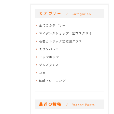
カテゴリー
Categories
全てのカテゴリー
マイダンスショップ 出花スタジオ
石巻カトリック幼稚園クラス
モダンバレエ
ヒップホップ
ジャズダンス
ヨガ
体幹トレーニング
最近の投稿
Recent Posts