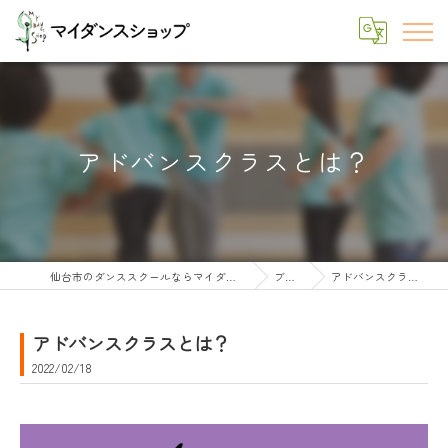
アドバンスクラスとは？
仙台市のダンススクールならマイダンスショップ
ブログ
アドバンスクラスとは？
アドバンスクラスとは？
2022/02/18