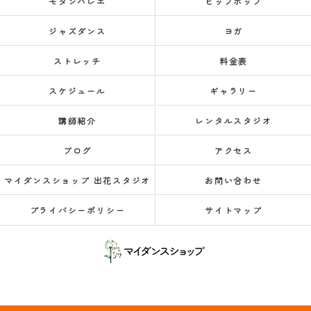
モダンバレエ
ヒップホップ
ジャズダンス
ヨガ
ストレッチ
料金表
スケジュール
ギャラリー
講師紹介
レンタルスタジオ
ブログ
アクセス
マイダンスショップ 出花スタジオ
お問い合わせ
プライバシーポリシー
サイトマップ