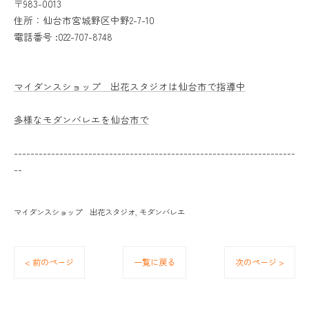
〒983-0013
住所：仙台市宮城野区中野2-7-10
電話番号 :022-707-8748
マイダンスショップ 出花スタジオは仙台市で指導中
多様なモダンバレエを仙台市で
--------------------------------------------------------------------
--
マイダンスショップ 出花スタジオ
モダンバレエ
< 前のページ
一覧に戻る
次のページ >