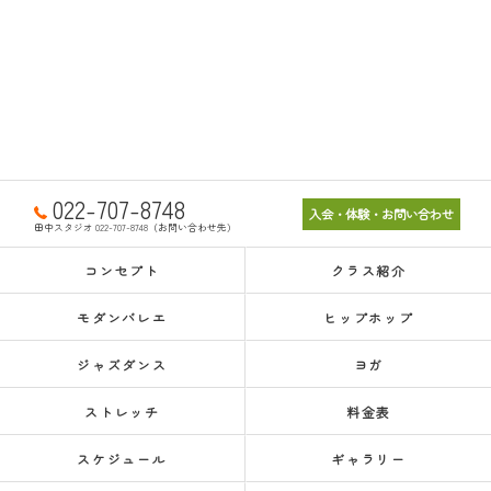
022-707-8748
入会・体験・お問い合わせ
田中スタジオ 022-707-8748（お問い合わせ先）
コンセプト
クラス紹介
モダンバレエ
ヒップホップ
ジャズダンス
ヨガ
ストレッチ
料金表
スケジュール
ギャラリー