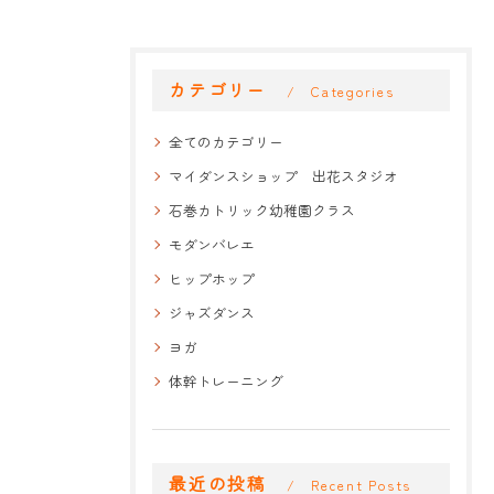
カテゴリー
Categories
全てのカテゴリー
マイダンスショップ 出花スタジオ
石巻カトリック幼稚園クラス
モダンバレエ
ヒップホップ
ジャズダンス
ヨガ
体幹トレーニング
最近の投稿
Recent Posts