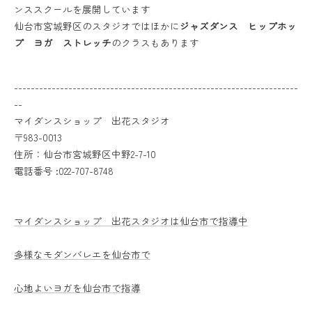
ンススクールを展開しています
仙台市宮城野区のスタジオではほかに
ジャズダンス ヒップホッ
プ ヨガ ストレッチ
のクラスもあります
--------------------------------------------------------------------
--
マイダンスショップ 出花スタジオ
〒983-0013
住所：仙台市宮城野区中野2-7-10
電話番号 :022-707-8748
マイダンスショップ 出花スタジオは仙台市で指導中
多様なモダンバレエを仙台市で
心地よいヨガを仙台市で指導