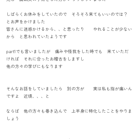
しばらくお休みをしていたので そろそろ来てもいいのでは？
とお声をかけました
皆さんに迷惑かけるから、、と思ったり やれることが少ない
から と思われていたようです
part1でも言いましたが 痛みや怪我をした時でも 来ていただ
ければ それに合ったお稽古をしますし
他の方々の学びにもなります
そんなお話をしていましたら 別の方が 実は私も指が痛いん
ですよ 近頃、、、と
ならば 他の方々も巻き込んで 上半身に特化したことをやりま
しょう