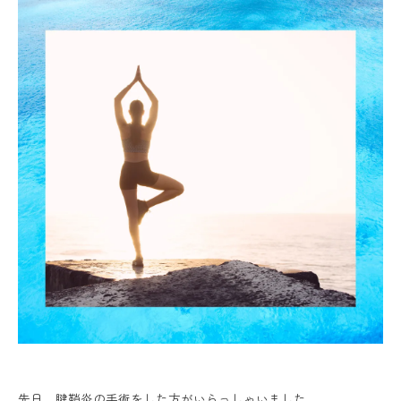
先日 腱鞘炎の手術をした方がいらっしゃいました