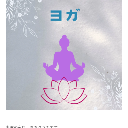
水曜の夜は、ヨガクラスです。