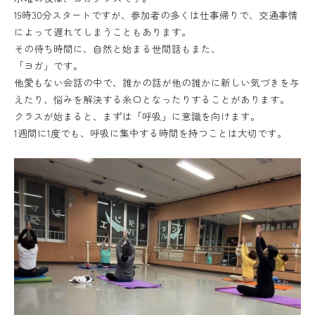
19時30分スタートですが、参加者の多くは仕事帰りで、交通事情
によって遅れてしまうこともあります。
その待ち時間に、自然と始まる世間話もまた、
「ヨガ」です。
他愛もない会話の中で、誰かの話が他の誰かに新しい気づきを与
えたり、悩みを解決する糸口となったりすることがあります。
クラスが始まると、まずは「呼吸」に意識を向けます。
1週間に1度でも、呼吸に集中する時間を持つことは大切です。