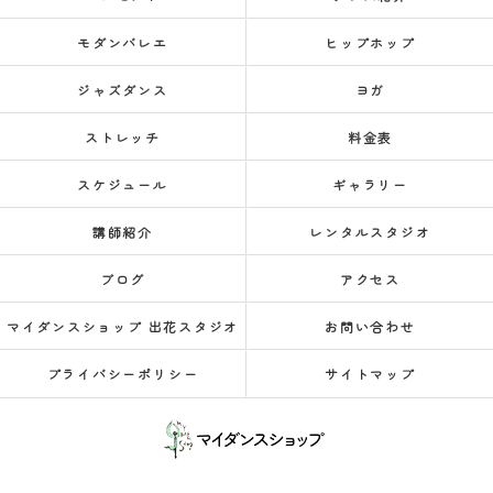
モダンバレエ
ヒップホップ
ジャズダンス
ヨガ
ストレッチ
料金表
スケジュール
ギャラリー
講師紹介
レンタルスタジオ
ブログ
アクセス
マイダンスショップ 出花スタジオ
お問い合わせ
プライバシーポリシー
サイトマップ