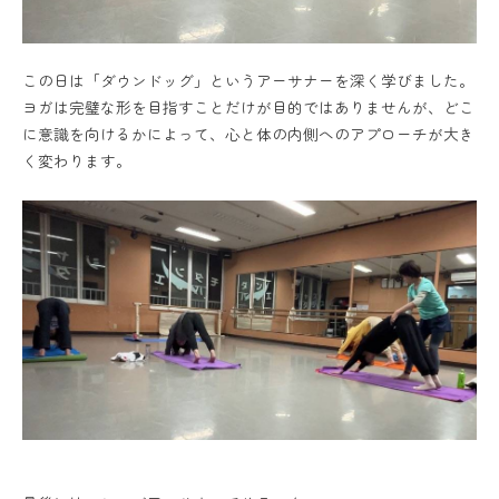
この日は「ダウンドッグ」というアーサナーを深く学びました。
ヨガは完璧な形を目指すことだけが目的ではありませんが、どこ
に意識を向けるかによって、心と体の内側へのアプローチが大き
く変わります。